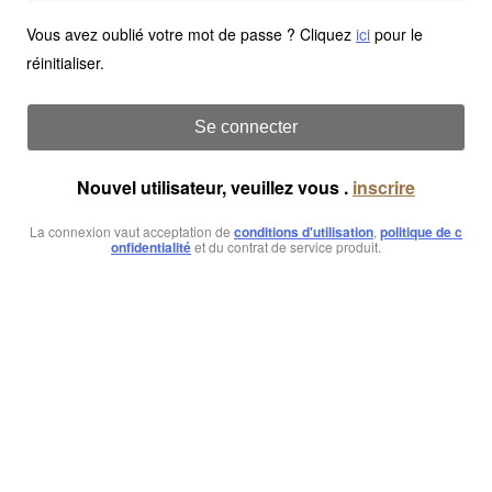
Vous avez oublié votre mot de passe ? Cliquez
ici
pour le
réinitialiser.
Se connecter
Nouvel utilisateur, veuillez vous .
inscrire
La connexion vaut acceptation de
conditions d'utilisation
,
politique de c
onfidentialité
et du contrat de service produit.