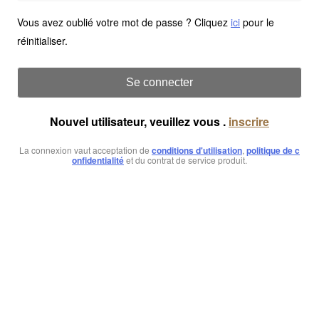
Vous avez oublié votre mot de passe ? Cliquez
ici
pour le
réinitialiser.
Se connecter
Nouvel utilisateur, veuillez vous .
inscrire
La connexion vaut acceptation de
conditions d'utilisation
,
politique de c
onfidentialité
et du contrat de service produit.