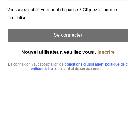
Vous avez oublié votre mot de passe ? Cliquez
ici
pour le
réinitialiser.
Se connecter
Nouvel utilisateur, veuillez vous .
inscrire
La connexion vaut acceptation de
conditions d'utilisation
,
politique de c
onfidentialité
et du contrat de service produit.