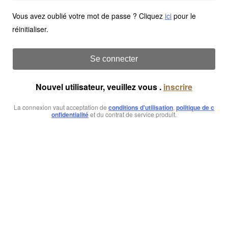
Vous avez oublié votre mot de passe ? Cliquez
ici
pour le
réinitialiser.
Se connecter
Nouvel utilisateur, veuillez vous .
inscrire
La connexion vaut acceptation de
conditions d'utilisation
,
politique de c
onfidentialité
et du contrat de service produit.