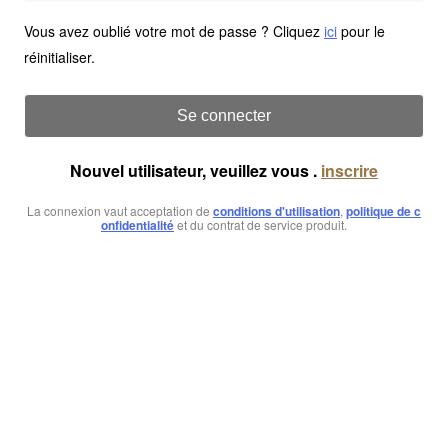
Vous avez oublié votre mot de passe ? Cliquez
ici
pour le
réinitialiser.
Se connecter
Nouvel utilisateur, veuillez vous .
inscrire
La connexion vaut acceptation de
conditions d'utilisation
,
politique de c
onfidentialité
et du contrat de service produit.