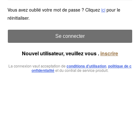
Vous avez oublié votre mot de passe ? Cliquez
ici
pour le
réinitialiser.
Se connecter
Nouvel utilisateur, veuillez vous .
inscrire
La connexion vaut acceptation de
conditions d'utilisation
,
politique de c
onfidentialité
et du contrat de service produit.