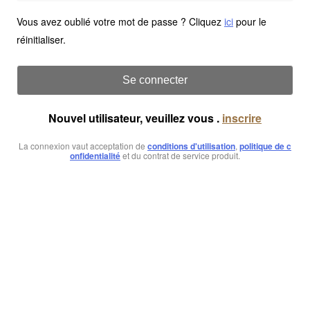
Vous avez oublié votre mot de passe ? Cliquez
ici
pour le
réinitialiser.
Se connecter
Nouvel utilisateur, veuillez vous .
inscrire
La connexion vaut acceptation de
conditions d'utilisation
,
politique de c
onfidentialité
et du contrat de service produit.