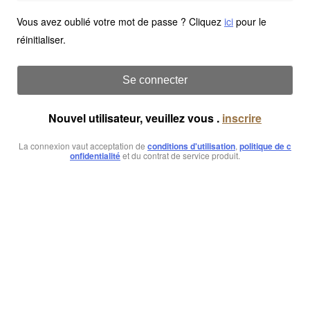
Vous avez oublié votre mot de passe ? Cliquez
ici
pour le
réinitialiser.
Se connecter
Nouvel utilisateur, veuillez vous .
inscrire
La connexion vaut acceptation de
conditions d'utilisation
,
politique de c
onfidentialité
et du contrat de service produit.