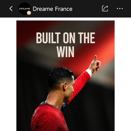
Dreame France