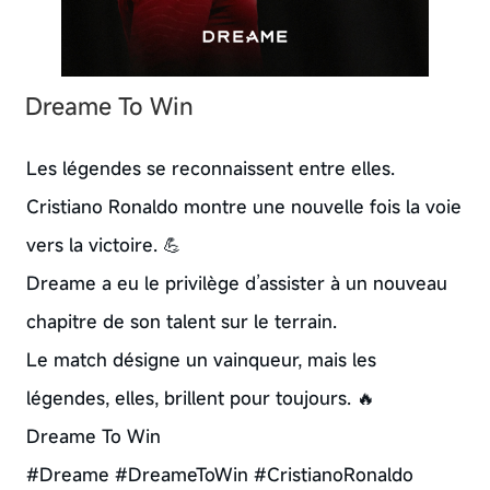
Dreame To Win
Les légendes se reconnaissent entre elles.
Cristiano Ronaldo montre une nouvelle fois la voie
vers la victoire. 💪
Dreame a eu le privilège d’assister à un nouveau
chapitre de son talent sur le terrain.
Le match désigne un vainqueur, mais les
légendes, elles, brillent pour toujours. 🔥
Dreame To Win
#Dreame #DreameToWin #CristianoRonaldo