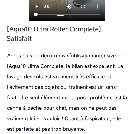
[Aqua10 Ultra Roller Complete]
Satisfait
Après plus de deux mois d’utilisation intensive de
l'Aqua10 Ultra Complete, le bilan est excellent. Le
lavage des sols est vraiment très efficace et
l’évitement des objets qui traînent est un sans-
faute. Le seul élément qui lui pose problème est la
canne à pêche pour chat, mais on ne peut pas
vraiment lui en vouloir ! Quant à l’aspiration, elle
est parfaite et pas trop bruyante.