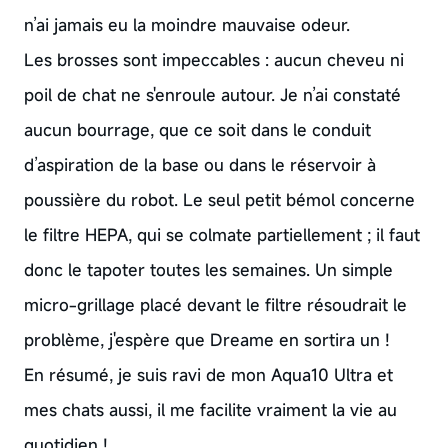
n’ai jamais eu la moindre mauvaise odeur.
Les brosses sont impeccables : aucun cheveu ni
poil de chat ne s'enroule autour. Je n’ai constaté
aucun bourrage, que ce soit dans le conduit
d’aspiration de la base ou dans le réservoir à
poussière du robot. Le seul petit bémol concerne
le filtre HEPA, qui se colmate partiellement ; il faut
donc le tapoter toutes les semaines. Un simple
micro-grillage placé devant le filtre résoudrait le
problème, j'espère que Dreame en sortira un !
En résumé, je suis ravi de mon Aqua10 Ultra et
mes chats aussi, il me facilite vraiment la vie au
quotidien !