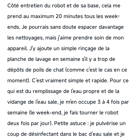
Côté entretien du robot et de sa base, cela me
prend au maximum 20 minutes tous les week-
ends. Je pourrais sans doute espacer davantage
les nettoyages, mais j'aime prendre soin de mon
appareil. J'y ajoute un simple rinçage de la
planche de lavage en semaine s'il y a trop de
dépôts de poils de chat (comme c'est le cas en ce
moment). C’est vraiment simple et rapide. Pour ce
qui est du remplissage de l'eau propre et de la
vidange de l'eau sale, je m'en occupe 3 à 4 fois par
semaine (le week-end, je fais tourner le robot
deux fois par jour). Petite astuce : je pulvérise un
coup de désinfectant dans le bac d’eau sale et je