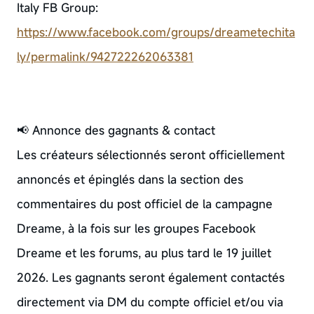
Italy FB Group:
https://www.facebook.com/groups/dreametechita
ly/permalink/942722262063381
📢 Annonce des gagnants & contact
Les créateurs sélectionnés seront officiellement
annoncés et épinglés dans la section des
commentaires du post officiel de la campagne
Dreame, à la fois sur les groupes Facebook
Dreame et les forums, au plus tard le 19 juillet
2026. Les gagnants seront également contactés
directement via DM du compte officiel et/ou via