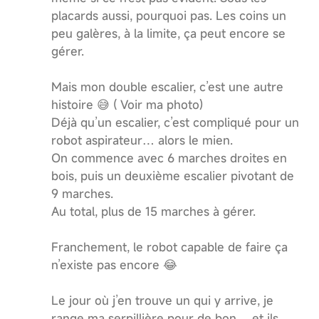
placards aussi, pourquoi pas. Les coins un
peu galères, à la limite, ça peut encore se
gérer.
Mais mon double escalier, c’est une autre
histoire 😅 ( Voir ma photo)
Déjà qu’un escalier, c’est compliqué pour un
robot aspirateur… alors le mien.
On commence avec 6 marches droites en
bois, puis un deuxième escalier pivotant de
9 marches.
Au total, plus de 15 marches à gérer.
Franchement, le robot capable de faire ça
n’existe pas encore 😂
Le jour où j’en trouve un qui y arrive, je
range ma serpillière pour de bon… et ils