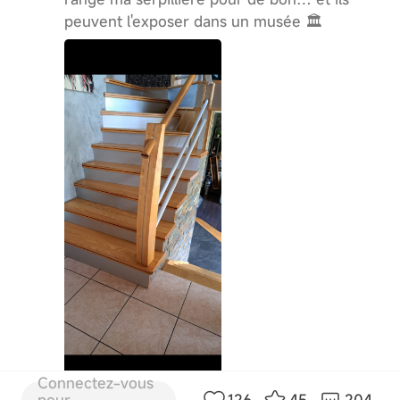
peuvent l'exposer dans un musée 🏛️
Connectez-vous