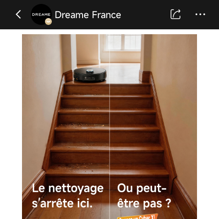
Dreame France