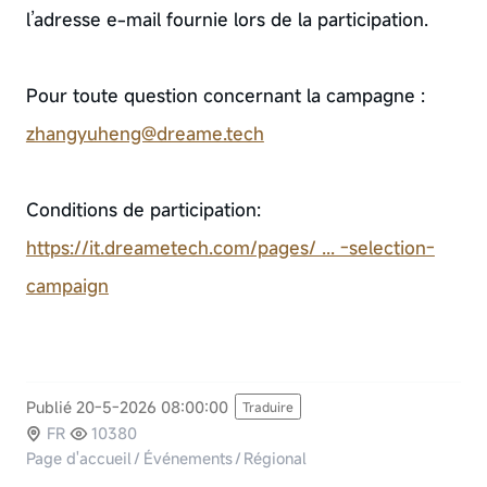
l’adresse e-mail fournie lors de la participation.
Pour toute question concernant la campagne :
zhangyuheng@dreame.tech
Conditions de participation:
https://it.dreametech.com/pages/ ... -selection-
campaign
Publié 20-5-2026 08:00:00
Traduire
FR
10380
Page d'accueil
/
Événements
/
Régional