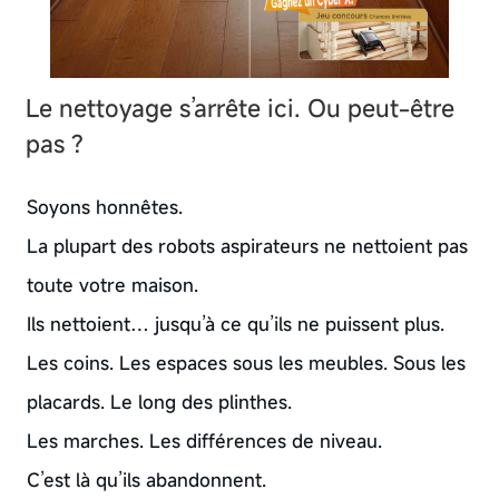
Le nettoyage s’arrête ici. Ou peut-être
pas ?
Soyons honnêtes.
La plupart des robots aspirateurs ne nettoient pas
toute votre maison.
Ils nettoient… jusqu’à ce qu’ils ne puissent plus.
Les coins. Les espaces sous les meubles. Sous les
placards. Le long des plinthes.
Les marches. Les différences de niveau.
C’est là qu’ils abandonnent.