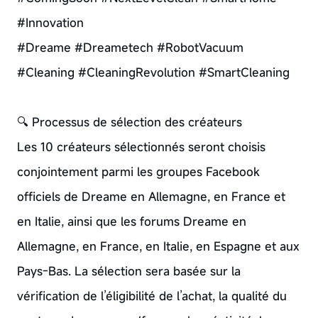
#Innovation
#Dreame #Dreametech #RobotVacuum
#Cleaning #CleaningRevolution #SmartCleaning
🔍 Processus de sélection des créateurs
Les 10 créateurs sélectionnés seront choisis
conjointement parmi les groupes Facebook
officiels de Dreame en Allemagne, en France et
en Italie, ainsi que les forums Dreame en
Allemagne, en France, en Italie, en Espagne et aux
Pays-Bas. La sélection sera basée sur la
vérification de l’éligibilité de l’achat, la qualité du