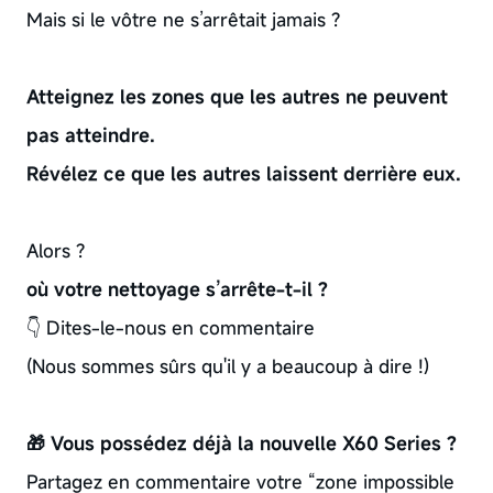
Mais si le vôtre ne s’arrêtait jamais ?
Atteignez les zones que les autres ne peuvent
pas atteindre.
Révélez ce que les autres laissent derrière eux.
Alors ?
où votre nettoyage s’arrête-t-il ?
👇 Dites-le-nous en commentaire
(Nous sommes sûrs qu'il y a beaucoup à dire !)
🎁 Vous possédez déjà la nouvelle X60 Series ?
Partagez en commentaire votre “zone impossible