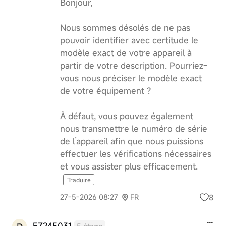
Bonjour,
Nous sommes désolés de ne pas
pouvoir identifier avec certitude le
modèle exact de votre appareil à
partir de votre description. Pourriez-
vous nous préciser le modèle exact
de votre équipement ?
À défaut, vous pouvez également
nous transmettre le numéro de série
de l’appareil afin que nous puissions
effectuer les vérifications nécessaires
et vous assister plus efficacement.
Traduire
8
27-5-2026 08:27
FR
FZ245031