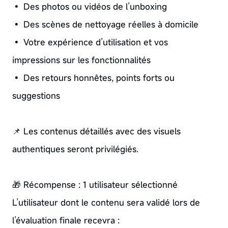
• Des photos ou vidéos de l’unboxing
• Des scènes de nettoyage réelles à domicile
• Votre expérience d’utilisation et vos
impressions sur les fonctionnalités
• Des retours honnêtes, points forts ou
suggestions
📌 Les contenus détaillés avec des visuels
authentiques seront privilégiés.
🎁 Récompense : 1 utilisateur sélectionné
L’utilisateur dont le contenu sera validé lors de
l’évaluation finale recevra :