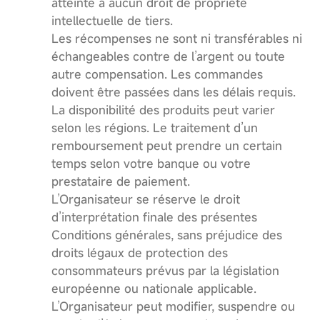
atteinte à aucun droit de propriété
intellectuelle de tiers.
Les récompenses ne sont ni transférables ni
échangeables contre de l’argent ou toute
autre compensation. Les commandes
doivent être passées dans les délais requis.
La disponibilité des produits peut varier
selon les régions. Le traitement d’un
remboursement peut prendre un certain
temps selon votre banque ou votre
prestataire de paiement.
L’Organisateur se réserve le droit
d’interprétation finale des présentes
Conditions générales, sans préjudice des
droits légaux de protection des
consommateurs prévus par la législation
européenne ou nationale applicable.
L’Organisateur peut modifier, suspendre ou