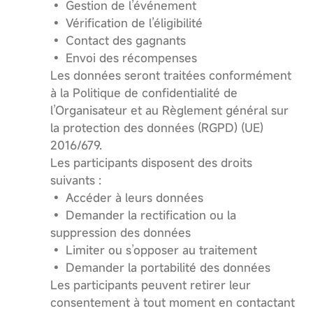
• Gestion de l’événement
• Vérification de l’éligibilité
• Contact des gagnants
• Envoi des récompenses
Les données seront traitées conformément
à la Politique de confidentialité de
l’Organisateur et au Règlement général sur
la protection des données (RGPD) (UE)
2016/679.
Les participants disposent des droits
suivants :
• Accéder à leurs données
• Demander la rectification ou la
suppression des données
• Limiter ou s’opposer au traitement
• Demander la portabilité des données
Les participants peuvent retirer leur
consentement à tout moment en contactant