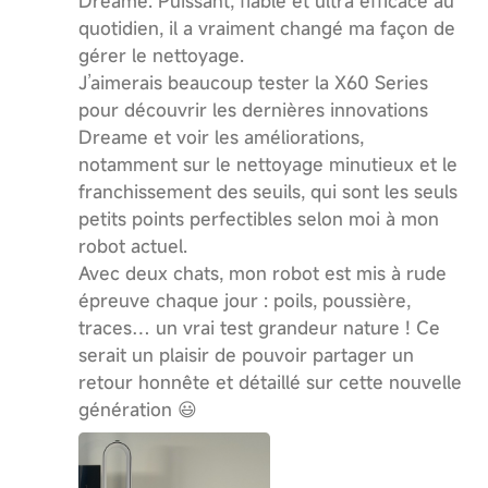
Dreame. Puissant, fiable et ultra efficace au
quotidien, il a vraiment changé ma façon de
gérer le nettoyage.
J’aimerais beaucoup tester la X60 Series
pour découvrir les dernières innovations
Dreame et voir les améliorations,
notamment sur le nettoyage minutieux et le
franchissement des seuils, qui sont les seuls
petits points perfectibles selon moi à mon
robot actuel.
Avec deux chats, mon robot est mis à rude
épreuve chaque jour : poils, poussière,
traces… un vrai test grandeur nature ! Ce
serait un plaisir de pouvoir partager un
retour honnête et détaillé sur cette nouvelle
génération 😃