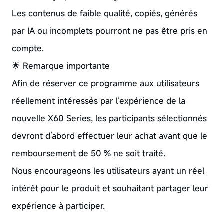
Les contenus de faible qualité, copiés, générés
par IA ou incomplets pourront ne pas être pris en
compte.
🌟 Remarque importante
Afin de réserver ce programme aux utilisateurs
réellement intéressés par l’expérience de la
nouvelle X60 Series, les participants sélectionnés
devront d’abord effectuer leur achat avant que le
remboursement de 50 % ne soit traité.
Nous encourageons les utilisateurs ayant un réel
intérêt pour le produit et souhaitant partager leur
expérience à participer.