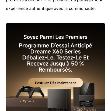
expérience authentique avec la communauté.