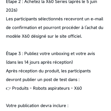
Étape 2 : Achetez la X60 Series (après le 5 juin
2026)
Les participants sélectionnés recevront un e-mail
de confirmation et pourront procéder à l’achat du
modèle X60 désigné sur le site officiel.
Étape 3 : Publiez votre unboxing et votre avis
(dans les 14 jours après réception)
Après réception du produit, les participants
devront publier un post de test dans :
👉 Produits - Robots aspirateurs - X60
Votre publication devra inclure :