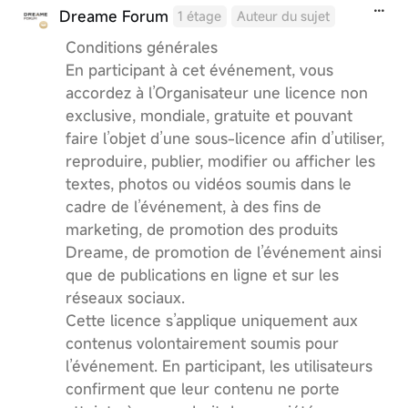
Dreame Forum
1 étage
Auteur du sujet
Conditions générales
En participant à cet événement, vous
accordez à l’Organisateur une licence non
exclusive, mondiale, gratuite et pouvant
faire l’objet d’une sous-licence afin d’utiliser,
reproduire, publier, modifier ou afficher les
textes, photos ou vidéos soumis dans le
cadre de l’événement, à des fins de
marketing, de promotion des produits
Dreame, de promotion de l’événement ainsi
que de publications en ligne et sur les
réseaux sociaux.
Cette licence s’applique uniquement aux
contenus volontairement soumis pour
l’événement. En participant, les utilisateurs
confirment que leur contenu ne porte