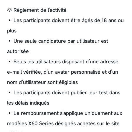
💡 Règlement de l’activité
• Les participants doivent être âgés de 18 ans ou
plus
• Une seule candidature par utilisateur est
autorisée
• Seuls les utilisateurs disposant d’une adresse
e-mail vérifiée, d’un avatar personnalisé et d’un
nom d’utilisateur sont éligibles
• Les participants doivent publier leur test dans
les délais indiqués
• Le remboursement s’applique uniquement aux
modèles X60 Series désignés achetés sur le site