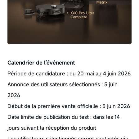
Calendrier de l’événement
Période de candidature : du 20 mai au 4 juin 2026
Annonce des utilisateurs sélectionnés : 5 juin
2026
Début de la première vente officielle : 5 juin 2026
Date limite de publication du test : dans les 14
jours suivant la réception du produit
Les utilisateurs sélectionnés seront contactés via