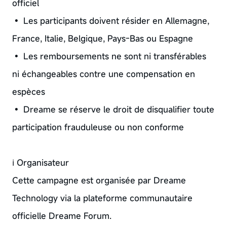
officiel
• Les participants doivent résider en Allemagne,
France, Italie, Belgique, Pays-Bas ou Espagne
• Les remboursements ne sont ni transférables
ni échangeables contre une compensation en
espèces
• Dreame se réserve le droit de disqualifier toute
participation frauduleuse ou non conforme
ℹ Organisateur
Cette campagne est organisée par Dreame
Technology via la plateforme communautaire
officielle Dreame Forum.