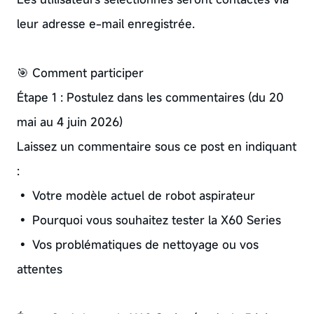
leur adresse e-mail enregistrée.
🎯 Comment participer
Étape 1 : Postulez dans les commentaires (du 20
mai au 4 juin 2026)
Laissez un commentaire sous ce post en indiquant
:
• Votre modèle actuel de robot aspirateur
• Pourquoi vous souhaitez tester la X60 Series
• Vos problématiques de nettoyage ou vos
attentes