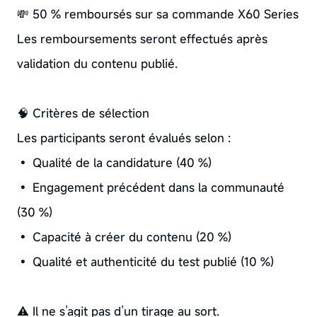
💸 50 % remboursés sur sa commande X60 Series
Les remboursements seront effectués après
validation du contenu publié.
🧠 Critères de sélection
Les participants seront évalués selon :
• Qualité de la candidature (40 %)
• Engagement précédent dans la communauté
(30 %)
• Capacité à créer du contenu (20 %)
• Qualité et authenticité du test publié (10 %)
⚠️ Il ne s’agit pas d’un tirage au sort.