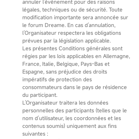
annuler l’événement pour des raisons
légales, techniques ou de sécurité. Toute
modification importante sera annoncée sur
le forum Dreame. En cas d’annulation,
l’Organisateur respectera les obligations
prévues par la législation applicable.
Les présentes Conditions générales sont
régies par les lois applicables en Allemagne,
France, Italie, Belgique, Pays-Bas et
Espagne, sans préjudice des droits
impératifs de protection des
consommateurs dans le pays de résidence
du participant.
L’Organisateur traitera les données
personnelles des participants (telles que le
nom d’utilisateur, les coordonnées et les
contenus soumis) uniquement aux fins
suivantes :