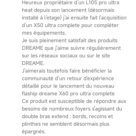
Heureux propriétaire d’un L10S pro ultra
heat depuis son lancement (désormais
installé à l’etage) j’ai ensuite fait l'acquisition
d’un X50 ultra complete pour compléter
mes équipements.
Je suis pleinement satisfait des produits
DREAME que j'aime suivre régulièrement
sur les réseaux sociaux ou sur le site
DREAME.
J'aimerais toutefois faire bénéficier la
communauté d’un retour d'expérience
détaillé pour le lancement du nouveau
flaship dreame X60 pro ultra complete
Ce produit est susceptible de répondre aux
besoins de nombreux foyers s'agissant du
double bras extend : bords, recoins et
plinthes ne semblent désormais plus
épargnés.