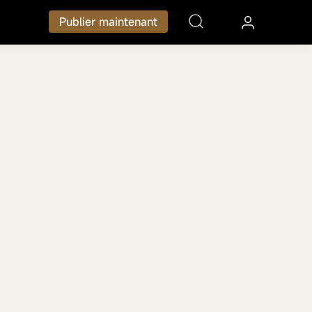
Publier maintenant