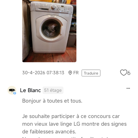
6
30-4-2026 07:38:13
FR
Traduire
Le Blanc
51 étage
Bonjour à toutes et tous.
Je souhaite participer à ce concours car
mon vieux lave linge LG montre des signes
de faiblesses avancés.