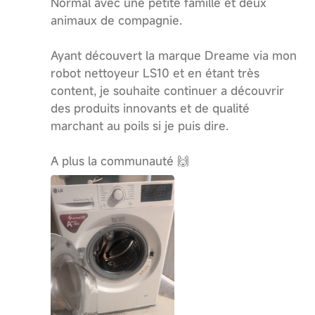
Normal avec une petite famille et deux
animaux de compagnie.
Ayant découvert la marque Dreame via mon
robot nettoyeur LS10 et en étant très
content, je souhaite continuer a découvrir
des produits innovants et de qualité
marchant au poils si je puis dire.
A plus la communauté 🙌