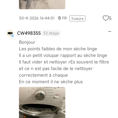
5
30-4-2026 16:44:01
FR
Traduire
CW498355
52 étage
Bonjour
Les points faibles de mon sèche linge
Il a un petit volupar rapport au sèche linge
Il faut vider et nettoyer rEs souvent le filtre
et ce n est pas facile de le nettoyer
correctement à chaque
En ce moment il ne sèche plus