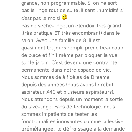
grande, non programmable. Si on ne sort
pas le linge tout de suite, il sent l'humidité si
c'est pas le moisi
Pas de sèche-linge, un étendoir très grand
(très pratique ET très encombrant) dans le
salon. Avec une famille de 8, il est
quasiment toujours rempli, prend beaucoup
de place et finit même par bloquer la vue
sur le jardin. C’est devenu une contrainte
permanente dans notre espace de vie.
Nous sommes déjà fidèles de Dreame
depuis des années (nous avons le robot
aspirateur X40 et plusieurs aspirateurs).
Nous attendons depuis un moment la sortie
du lave-linge. Fans de technologie, nous
sommes impatients de tester les
fonctionnalités innovantes comme la lessive
prémélangée
, le
défroissage
à la demande