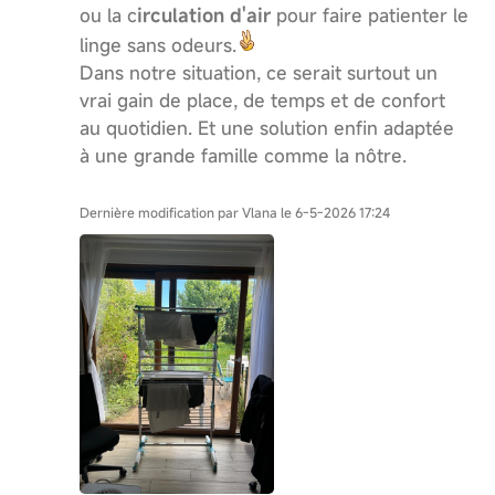
ou la c
irculation d'air
pour faire patienter le
linge sans odeurs.
Dans notre situation, ce serait surtout un
vrai gain de place, de temps et de confort
au quotidien. Et une solution enfin adaptée
à une grande famille comme la nôtre.
Dernière modification par Vlana le 6-5-2026 17:24