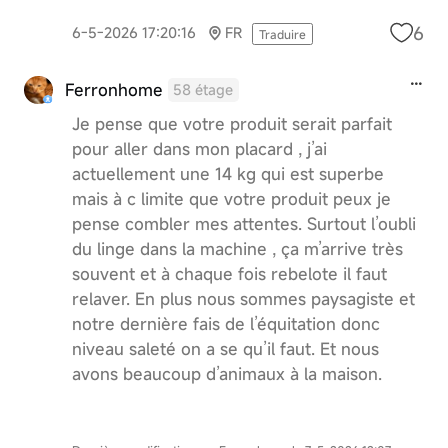
6
6-5-2026 17:20:16
FR
Traduire
Ferronhome
58 étage
Je pense que votre produit serait parfait
pour aller dans mon placard , j’ai
actuellement une 14 kg qui est superbe
mais à c limite que votre produit peux je
pense combler mes attentes. Surtout l’oubli
du linge dans la machine , ça m’arrive très
souvent et à chaque fois rebelote il faut
relaver. En plus nous sommes paysagiste et
notre dernière fais de l’équitation donc
niveau saleté on a se qu’il faut. Et nous
avons beaucoup d’animaux à la maison.