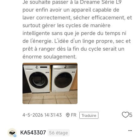
Je souhaite passer à la Dreame Série L9
pour enfin avoir un appareil capable de
laver correctement, sécher efficacement, et
surtout gérer les cycles de manière
intelligente sans que je perde du temps ni
de l’énergie. L’idée d’un linge propre, sec et
prêt à ranger dès la fin du cycle serait un
énorme soulagement.
5
4-5-2026 14:31:43
FR
Traduire
KA543307
56 étage