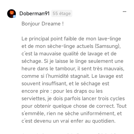
Doberman91
55 étage
Bonjour Dreame !
Le principal point faible de mon lave‑linge
et de mon sèche‑linge actuels (Samsung),
c’est la mauvaise qualité de lavage et de
séchage. Si je laisse le linge seulement une
heure dans le tambour, il sent très mauvais,
comme si l’humidité stagnait. Le lavage est
souvent insuffisant, et le séchage est
encore pire : pour les draps ou les
serviettes, je dois parfois lancer trois cycles
pour obtenir quelque chose de correct. Tout
s’emmêle, rien ne sèche uniformément, et
c’est devenu un vrai enfer au quotidien.