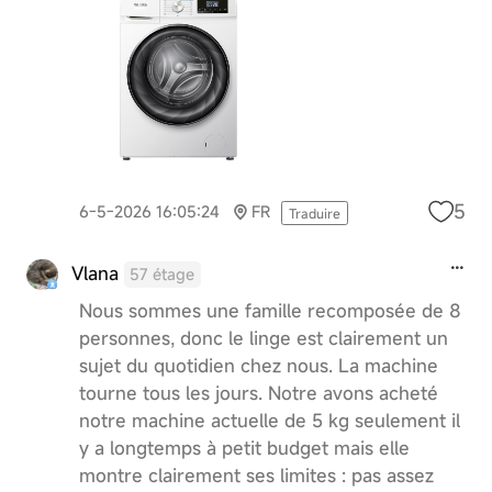
5
6-5-2026 16:05:24
FR
Traduire
Vlana
57 étage
Nous sommes une famille recomposée de 8
personnes, donc le linge est clairement un
sujet du quotidien chez nous. La machine
tourne tous les jours. Notre avons acheté
notre machine actuelle de 5 kg seulement il
y a longtemps à petit budget mais elle
montre clairement ses limites : pas assez