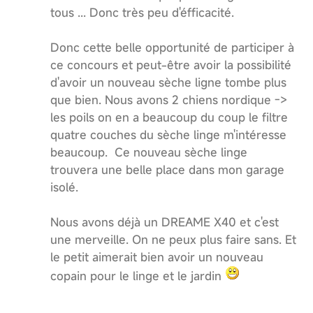
tous ... Donc très peu d'éfficacité.
Donc cette belle opportunité de participer à
ce concours et peut-être avoir la possibilité
d'avoir un nouveau sèche ligne tombe plus
que bien. Nous avons 2 chiens nordique ->
les poils on en a beaucoup du coup le filtre
quatre couches du sèche linge m'intéresse
beaucoup. Ce nouveau sèche linge
trouvera une belle place dans mon garage
isolé.
Nous avons déjà un DREAME X40 et c'est
une merveille. On ne peux plus faire sans. Et
le petit aimerait bien avoir un nouveau
copain pour le linge et le jardin