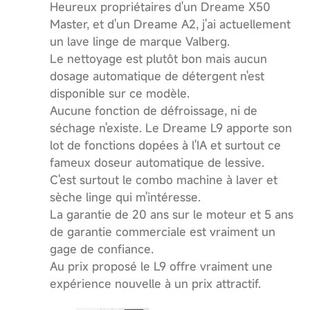
Heureux propriétaires d'un Dreame X50
Master, et d'un Dreame A2, j'ai actuellement
un lave linge de marque Valberg.
Le nettoyage est plutôt bon mais aucun
dosage automatique de détergent n'est
disponible sur ce modèle.
Aucune fonction de défroissage, ni de
séchage n'existe. Le Dreame L9 apporte son
lot de fonctions dopées à l'IA et surtout ce
fameux doseur automatique de lessive.
C'est surtout le combo machine à laver et
sèche linge qui m'intéresse.
La garantie de 20 ans sur le moteur et 5 ans
de garantie commerciale est vraiment un
gage de confiance.
Au prix proposé le L9 offre vraiment une
expérience nouvelle à un prix attractif.