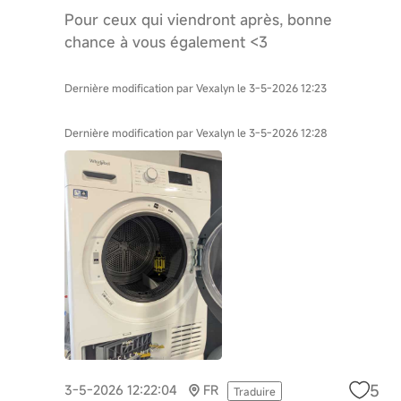
Pour ceux qui viendront après, bonne
chance à vous également <3
Dernière modification par Vexalyn le 3-5-2026 12:23
Dernière modification par Vexalyn le 3-5-2026 12:28
5
3-5-2026 12:22:04
FR
Traduire