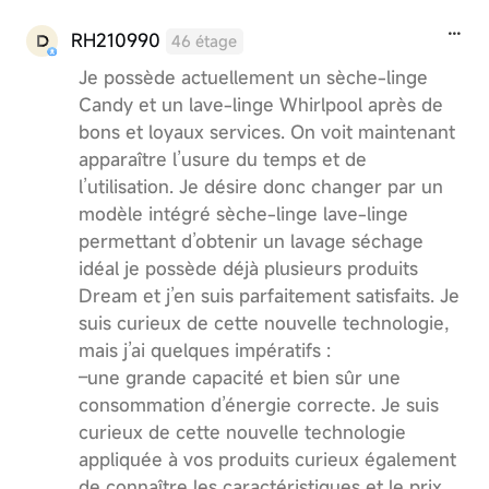
RH210990
46 étage
Je possède actuellement un sèche-linge
Candy et un lave-linge Whirlpool après de
bons et loyaux services. On voit maintenant
apparaître l’usure du temps et de
l’utilisation. Je désire donc changer par un
modèle intégré sèche-linge lave-linge
permettant d’obtenir un lavage séchage
idéal je possède déjà plusieurs produits
Dream et j’en suis parfaitement satisfaits. Je
suis curieux de cette nouvelle technologie,
mais j’ai quelques impératifs :
–une grande capacité et bien sûr une
consommation d’énergie correcte. Je suis
curieux de cette nouvelle technologie
appliquée à vos produits curieux également
de connaître les caractéristiques et le prix