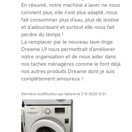
En résumé, notre machine à laver ne nous
convient plus, elle n’est plus adapté, nous
fait consommer plus d’eau, plus de lessive
et d’adoucissant et surtout elle nous fait
perdre du temps !
La remplacer par le nouveau lave-linge
Dreame L9 nous permettrait d’améliorer
notre organisation et de nous aider dans
nos taches ménagères comme le font déjà
nos autres produits Dreame dont je suis
complètement amoureux !
Dernière modification par Kyliann le 2-5-2026 12:21