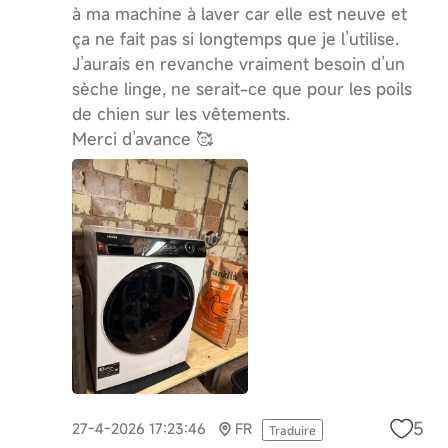
à ma machine à laver car elle est neuve et
ça ne fait pas si longtemps que je l’utilise.
J’aurais en revanche vraiment besoin d’un
sèche linge, ne serait-ce que pour les poils
de chien sur les vêtements.
Merci d’avance 🥰
5
27-4-2026 17:23:46
FR
Traduire