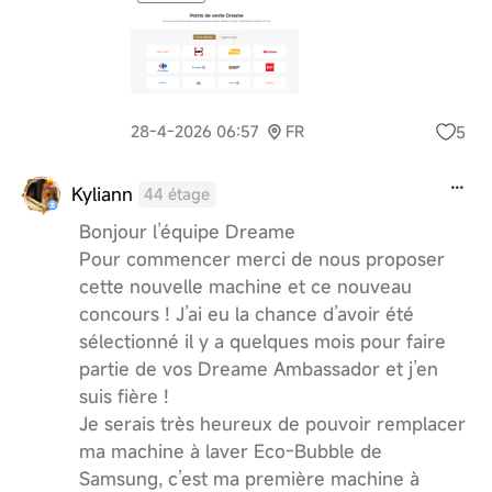
5
28-4-2026 06:57
FR
Kyliann
44 étage
Bonjour l’équipe Dreame
Pour commencer merci de nous proposer
cette nouvelle machine et ce nouveau
concours ! J’ai eu la chance d’avoir été
sélectionné il y a quelques mois pour faire
partie de vos Dreame Ambassador et j’en
suis fière !
Je serais très heureux de pouvoir remplacer
ma machine à laver Eco-Bubble de
Samsung, c’est ma première machine à