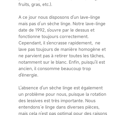
fruits, gras, etc.).
A ce jour nous disposons d'un lave-linge
mais pas d’un sèche linge. Notre lave-linge
date de 1992, s'ouvre par le dessus et
fonctionne toujours correctement.
Cependant, il s'encrasse rapidement, ne
lave pas toujours de manière homogène et
ne parvient pas à retirer toutes les tâches,
notamment sur le blanc. Enfin, puisqu'il est
ancien, il consomme beaucoup trop
d'énergie.
L'absence d'un sèche linge est également
un problème pour nous, puisque la rotation
des lessives est très importante. Nous
entendons ́e linge dans diverses pièces,
mais cela n’est pas optimal pour des raisons