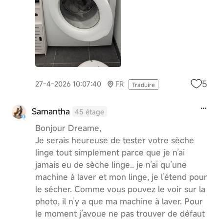
5
27-4-2026 10:07:40
FR
Traduire
Samantha
45 étage
Bonjour Dreame,
Je serais heureuse de tester votre sèche
linge tout simplement parce que je n’ai
jamais eu de sèche linge.. je n’ai qu’une
machine à laver et mon linge, je l’étend pour
le sécher. Comme vous pouvez le voir sur la
photo, il n’y a que ma machine à laver. Pour
le moment j’avoue ne pas trouver de défaut