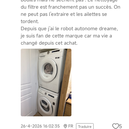
du filtre est franchement pas un succès. On
ne peut pas l’extraire et les ailettes se
tordent.
Depuis que j’ai le robot autonome dreame,
je suis fan de cette marque car ma vie a
changé depuis cet achat.
5
26-4-2026 16:02:35
FR
Traduire