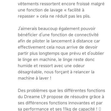
vêtements ressortent encore froissé malgré
une fonction de lavage « facilité à
repasser » cela ne réduit pas les plis.
J’aimerais beaucoup également pouvoir
bénéficier d’une fonction de connectivité
afin de piloter le lancement à distance car
effectivement cela nous arrive de devoir
partir plus longtemps que prévu et d’oublier
le linge en machine, le linge reste donc
humide et ressort avec une odeur
désagréable, nous forçant à relancer la
machine à laver !
Des problèmes que les différentes fonctions
du Dreame L9 propose de résoudre grâce à
ses différences fonctions innovantes et par
sa performance et ses 11kg de capacité ! 🫪