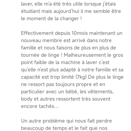
laver, elle m’a été très utile lorsque j’étais
étudiant mais aujourd’hui il me semble être
le moment de la changer !
Effectivement depuis 10mois maintenant un
nouveau membre est arrivé dans notre
famille et nous faisons de plus en plus de
tournée de linge ! Malheureusement le gros
point faible de la machine à laver c’est
qu’elle n’est plus adapté à notre famille et sa
capacité est trop limité (7kg) De plus le linge
ne ressort pas toujours propre et en
particulier avec un bébé, les vêtements,
body et autres ressortent très souvent
encore tachés…
Un autre problème qui nous fait perdre
beaucoup de temps et le fait que nos