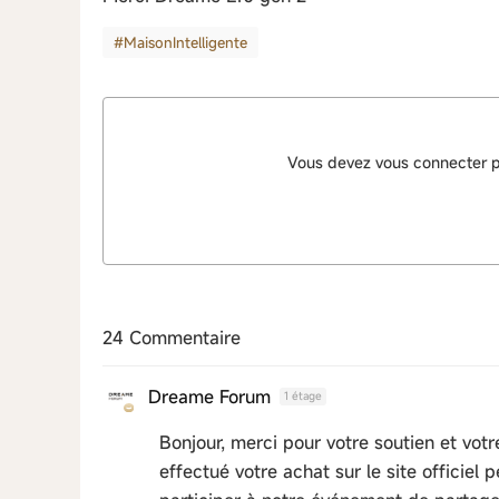
#MaisonIntelligente
Vous devez vous connecter 
24 Commentaire
Dreame Forum
1 étage
Bonjour, merci pour votre soutien et votr
effectué votre achat sur le site officiel 