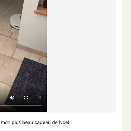
t mon plus beau cadeau de Noël !