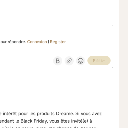
pour répondre.
Connexion
|
Register
Publier
e intérêt pour les produits Dreame. Si vous avez
pendant le Black Friday, vous êtes invité(e) à