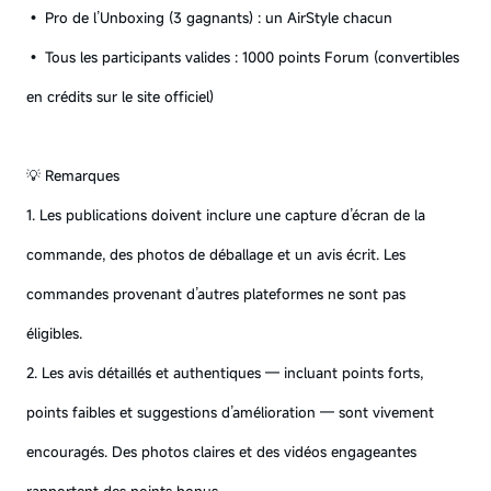
• Pro de l’Unboxing (3 gagnants) : un AirStyle chacun
• Tous les participants valides : 1000 points Forum (convertibles
en crédits sur le site officiel)
💡 Remarques
1. Les publications doivent inclure une capture d’écran de la
commande, des photos de déballage et un avis écrit. Les
commandes provenant d’autres plateformes ne sont pas
éligibles.
2. Les avis détaillés et authentiques — incluant points forts,
points faibles et suggestions d’amélioration — sont vivement
encouragés. Des photos claires et des vidéos engageantes