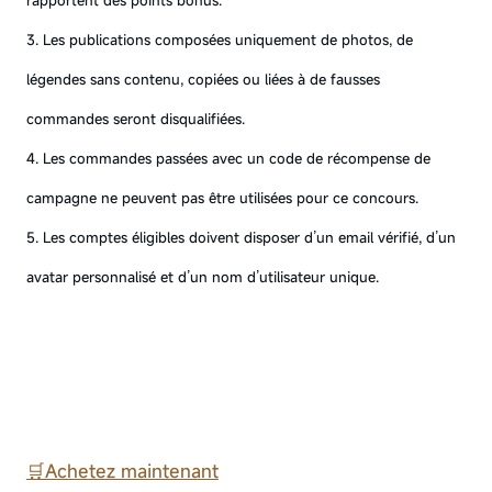
rapportent des points bonus.
3. Les publications composées uniquement de photos, de
légendes sans contenu, copiées ou liées à de fausses
commandes seront disqualifiées.
4. Les commandes passées avec un code de récompense de
campagne ne peuvent pas être utilisées pour ce concours.
5. Les comptes éligibles doivent disposer d’un email vérifié, d’un
avatar personnalisé et d’un nom d’utilisateur unique.
🛒Achetez maintenant