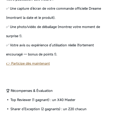
✅ Une capture d’écran de votre commande officielle Dreame
(montrant la date et le produit).
✅ Une photo/vidéo de déballage (montrez votre moment de
surprise !).
✅ Votre avis ou expérience d’utilisation réelle (fortement
encouragé — bonus de points !).
👉 Participe dès maintenant
🏆 Récompenses & Évaluation
• Top Reviewer (1 gagnant) : un X40 Master
• Sharer d’Exception (2 gagnants) : un Z20 chacun